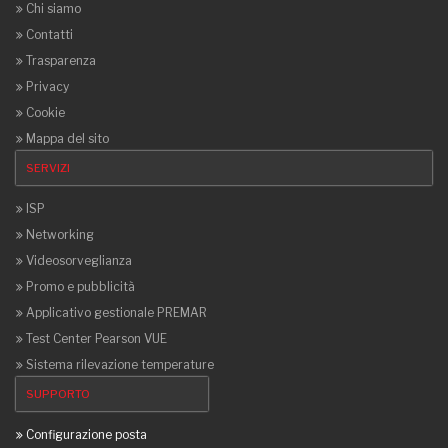
Chi siamo
Contatti
Trasparenza
Privacy
Cookie
Mappa del sito
SERVIZI
ISP
Networking
Videosorveglianza
Promo e pubblicità
Applicativo gestionale PREMAR
Test Center Pearson VUE
Sistema rilevazione temperature
SUPPORTO
Configurazione posta