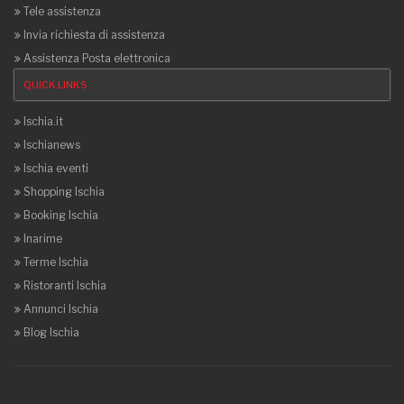
Tele assistenza
Invia richiesta di assistenza
Assistenza Posta elettronica
QUICK LINKS
Ischia.it
Ischianews
Ischia eventi
Shopping Ischia
Booking Ischia
Inarime
Terme Ischia
Ristoranti Ischia
Annunci Ischia
Blog Ischia