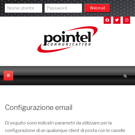
Configurazione email
Di seguito sono indicati i parametri da utilizzare per la
configurazione di un qualunque client di posta con le caselle