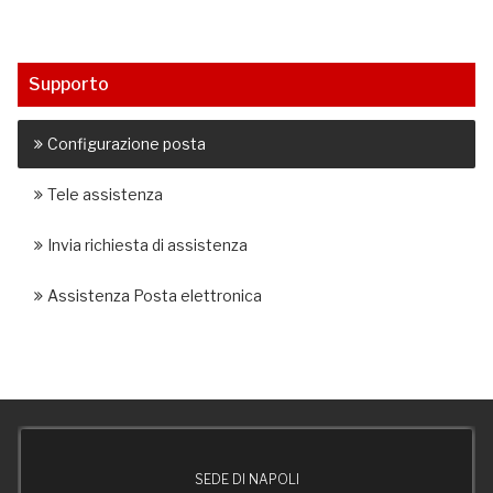
Supporto
Configurazione posta
Tele assistenza
Invia richiesta di assistenza
Assistenza Posta elettronica
SEDE DI NAPOLI