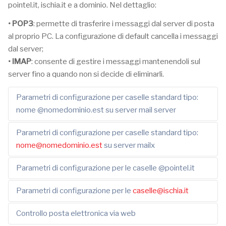
pointel.it, ischia.it e a dominio. Nel dettaglio:
• POP3
: permette di trasferire i messaggi dal server di posta
al proprio PC. La configurazione di default cancella i messaggi
dal server;
• IMAP
: consente di gestire i messaggi mantenendoli sul
server fino a quando non si decide di eliminarli.
Parametri di configurazione per caselle standard tipo:
nome @nomedominio.est su server mail server
Parametri di configurazione per caselle standard tipo:
nome@nomedominio.est
su server mailx
Parametri di configurazione per le caselle @pointel.it
Parametri di configurazione per le
caselle@ischia.it
Controllo posta elettronica via web