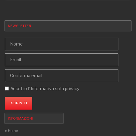
NEWSLETTER
Accetto l'
Informativa sulla privacy
ISCRIVITI
INFORMAZIONI
Home