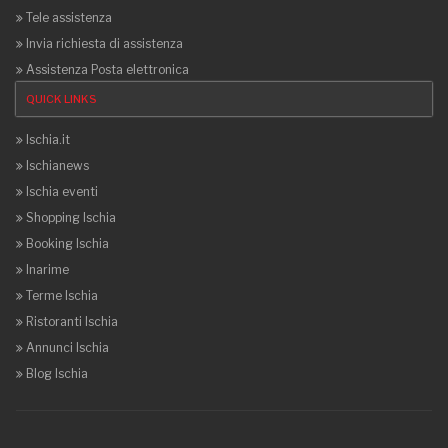
Tele assistenza
Invia richiesta di assistenza
Assistenza Posta elettronica
QUICK LINKS
Ischia.it
Ischianews
Ischia eventi
Shopping Ischia
Booking Ischia
Inarime
Terme Ischia
Ristoranti Ischia
Annunci Ischia
Blog Ischia