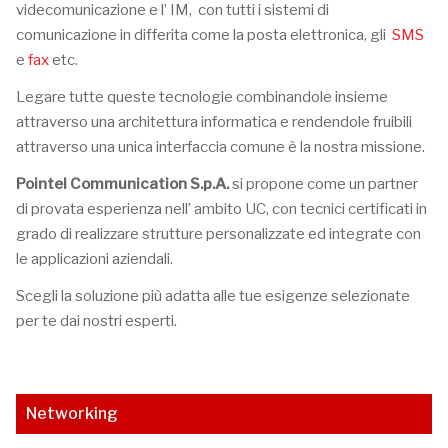
videcomunicazione e l’ IM, con tutti i sistemi di
comunicazione in differita come la posta elettronica, gli
SMS
e
fax
etc.
Legare tutte queste tecnologie combinandole insieme
attraverso una architettura informatica e rendendole fruibili
attraverso una unica interfaccia comune è la nostra missione.
Pointel Communication S.p.A.
si propone come un partner
di provata esperienza nell’ ambito UC, con tecnici certificati in
grado di realizzare strutture personalizzate ed integrate con
le applicazioni aziendali.
Scegli la soluzione più adatta alle tue esigenze selezionate
per te dai nostri esperti.
Networking