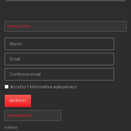
NEWSLETTER
Accetto l'
Informativa sulla privacy
ISCRIVITI
INFORMAZIONI
Home