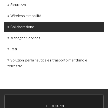
Sicurezza
Wireless e mobilità
Collaborazione
Managed Services
Reti
Soluzioni per la nautica e il trasporto marittimo e
terrestre
SEDE DI NAPOLI