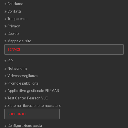
Chi siamo
Contatti
Trasparenza
Privacy
Cookie
Mappa del sito
SERVIZI
ISP
Networking
Videosorveglianza
Promo e pubblicità
Applicativo gestionale PREMAR
Test Center Pearson VUE
Sistema rilevazione temperature
SUPPORTO
Configurazione posta