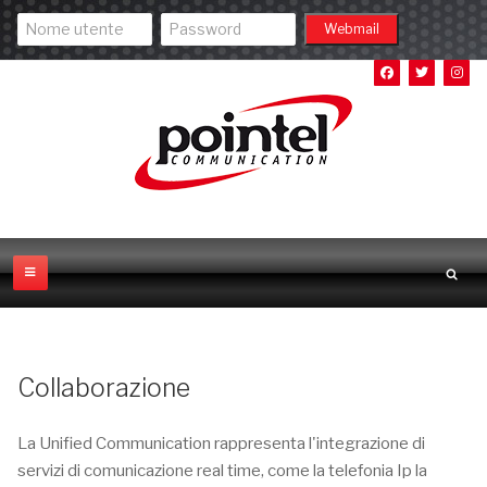
Collaborazione
La Unified Communication rappresenta l'integrazione di
servizi di comunicazione real time, come la telefonia Ip la