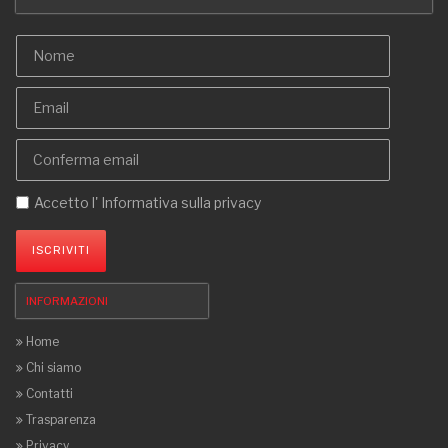
Accetto l'
Informativa sulla privacy
ISCRIVITI
INFORMAZIONI
Home
Chi siamo
Contatti
Trasparenza
Privacy