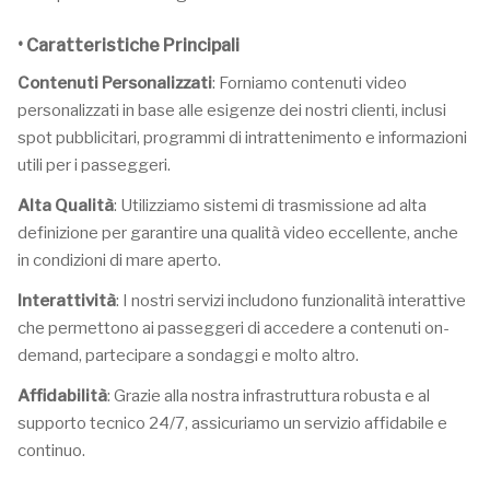
• Caratteristiche Principali
Contenuti Personalizzati
: Forniamo contenuti video
personalizzati in base alle esigenze dei nostri clienti, inclusi
spot pubblicitari, programmi di intrattenimento e informazioni
utili per i passeggeri.
Alta Qualità
: Utilizziamo sistemi di trasmissione ad alta
definizione per garantire una qualità video eccellente, anche
in condizioni di mare aperto.
Interattività
: I nostri servizi includono funzionalità interattive
che permettono ai passeggeri di accedere a contenuti on-
demand, partecipare a sondaggi e molto altro.
Affidabilità
: Grazie alla nostra infrastruttura robusta e al
supporto tecnico 24/7, assicuriamo un servizio affidabile e
continuo.