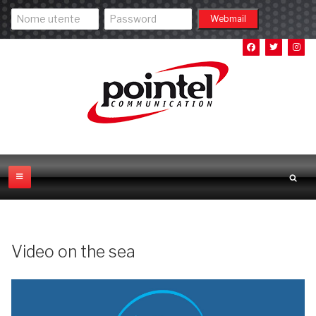
Video on the sea