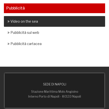
Pubblicità
Video on the sea
Pubblicità sul web
Pubblicità cartacea
SEDE DI NAPOLI
Stazione Marittima Molo Angioino
Interno Porto di Napoli - 80133 Napoli